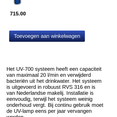
715.00
Het UV-700 systeem heeft een capaciteit
van maximaal 20 l/min en verwijderd
bacteriën uit het drinkwater. Het systeem
is uitgevoerd in robuust RVS 316 en is
van Nederlandse makelij. Installatie is
eenvoudig, terwijl het systeem weinig
onderhoud vergt. Bij continu gebruik moet
de UV-lamp eens per jaar vervangen