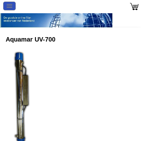
Aquamar UV-700