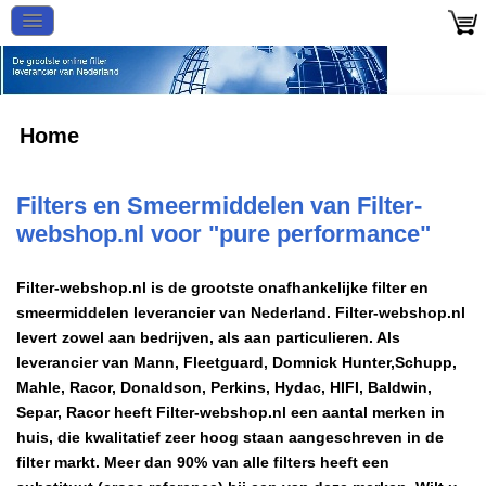
Home
Filters en Smeermiddelen van Filter-
webshop.nl voor "pure performance"
Filter-webshop.nl is de grootste onafhankelijke filter en
smeermiddelen leverancier van Nederland. Filter-webshop.nl
levert zowel aan bedrijven, als aan particulieren. Als
leverancier van Mann, Fleetguard, Domnick Hunter,Schupp,
Mahle, Racor, Donaldson, Perkins, Hydac, HIFI, Baldwin,
Separ, Racor heeft Filter-webshop.nl een aantal merken in
huis, die kwalitatief zeer hoog staan aangeschreven in de
filter markt. Meer dan 90% van alle filters heeft een