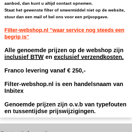
aanbod, dan kunt u altijd contact opnemen.
Staat het gewenste filter of smeermiddel niet op de website,
stuur dan een mail of bel ons voor een prijsopgave.
Filter-webshop.nl "waar service nog steeds een
begrip is"
Alle genoemde prijzen op de webshop zijn
inclusief BTW
en
exclusief verzendkosten.
Franco levering vanaf € 250,-
Filter-webshop.nl is een handelsnaam van
Inbitex
Genoemde prijzen zijn o.v.b van typefouten
en tussentijdse prijswijzigingen.