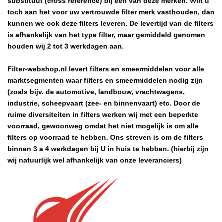
substituut (cross reference) bij een van deze merken. Wilt u
toch aan het voor uw vertrouwde filter merk vasthouden, dan
kunnen we ook deze filters leveren. De levertijd van de filters
is afhankelijk van het type filter, maar gemiddeld genomen
houden wij 2 tot 3 werkdagen aan.
Filter-webshop.nl levert filters en smeermiddelen voor alle
marktsegmenten waar filters en smeermiddelen nodig zijn
(zoals bijv. de automotive, landbouw, vrachtwagens,
industrie, scheepvaart (zee- en binnenvaart) etc. Door de
ruime diversiteiten in filters werken wij met een beperkte
voorraad, gewoonweg omdat het niet mogelijk is om alle
filters op voorraad te hebben. Ons streven is om de filters
binnen 3 a 4 werkdagen bij U in huis te hebben. (hierbij zijn
wij natuurlijk wel afhankelijk van onze leveranciers)