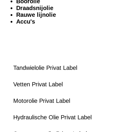
Boorolie
Draadsnijolie
Rauwe lijnolie
Accu's
Tandwielolie Privat Label
Vetten Privat Label
Motorolie Privat Label
Hydraulische Olie Privat Label