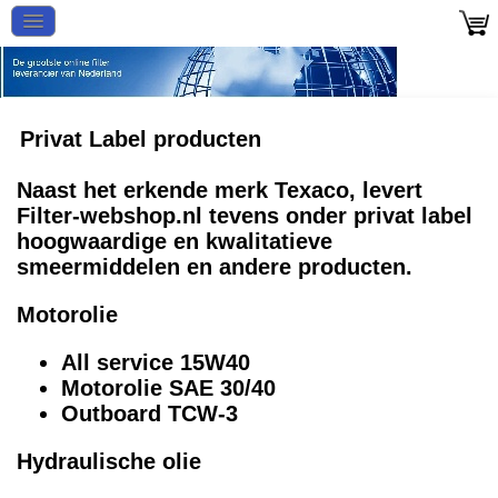
Privat Label producten
Naast het erkende merk Texaco, levert
Filter-webshop.nl tevens onder privat label
hoogwaardige en kwalitatieve
smeermiddelen en andere producten.
Motorolie
All service 15W40
Motorolie SAE 30/40
Outboard TCW-3
Hydraulische olie