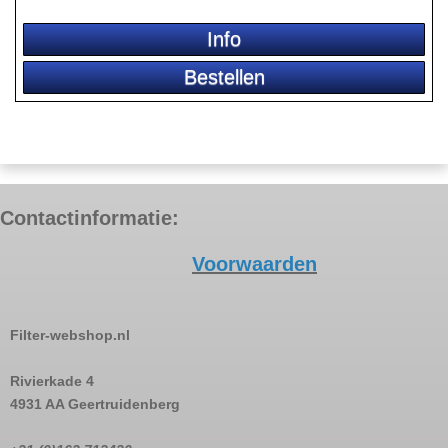
Contactinformatie:
Voorwaarden
Filter-webshop.nl
Rivierkade 4
4931 AA Geertruidenberg