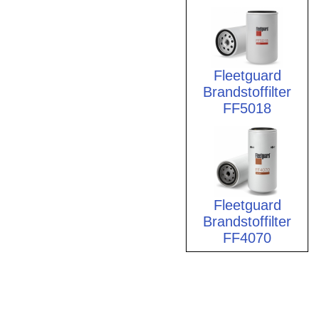
Fleetguard
Brandstoffilter
FF5018
Fleetguard
Brandstoffilter
FF4070