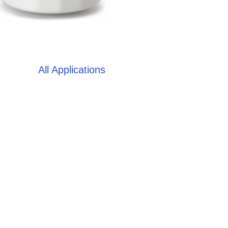
All Applications