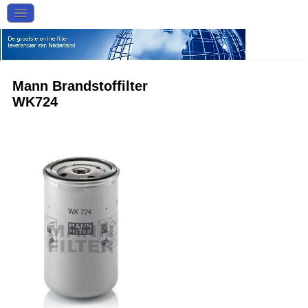
Mann Brandstoffilter
WK724