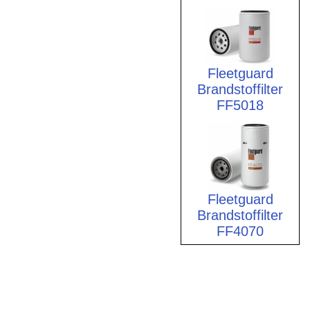
Fleetguard
Brandstoffilter
FF5018
Fleetguard
Brandstoffilter
FF4070