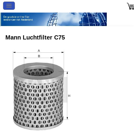
Mann Luchtfilter C75